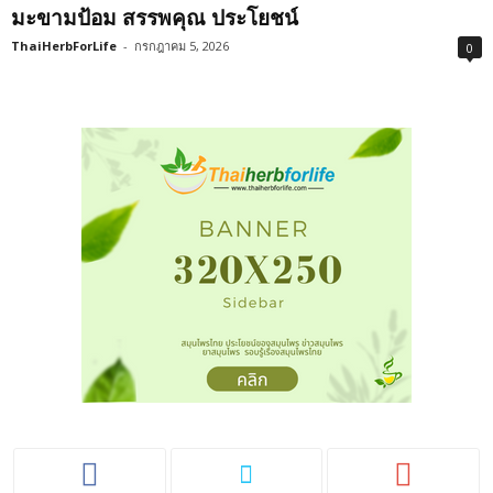
มะขามป้อม สรรพคุณ ประโยชน์
ThaiHerbForLife
-
กรกฎาคม 5, 2026
0