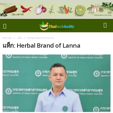
หน้าแรก
แท็ก
Herbal Brand of Lanna
แท็ก: Herbal Brand of Lanna