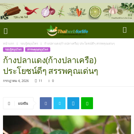
หน้าแรก
รอบรู้สมุนไพร
ก้างปลาแดง(ก้างปลาเครือ) ประโยชน์ดีๆ สรรพคุณเด่นๆ
รอบรู้สมุนไพร
สรรพคุณสมุนไพร
ก้างปลาแดง(ก้างปลาเครือ)
ประโยชน์ดีๆ สรรพคุณเด่นๆ
กรกฎาคม 4, 2026
11
0
แบ่งปัน