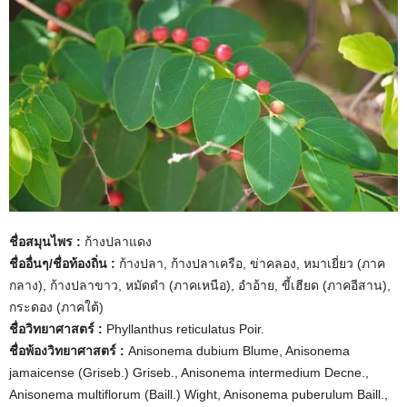
ชื่อสมุนไพร :
ก้างปลาแดง
ชื่ออื่นๆ/ชื่อท้องถิ่น :
ก้างปลา, ก้างปลาเครือ, ข่าคลอง, หมาเยี่ยว (ภาค
กลาง), ก้างปลาขาว, หมัดดำ (ภาคเหนือ), อำอ้าย, ขี้เฮียด (ภาคอีสาน),
กระดอง (ภาคใต้)
ชื่อวิทยาศาสตร์ :
Phyllanthus reticulatus Poir.
ชื่อพ้องวิทยาศาสตร์ :
Anisonema dubium Blume, Anisonema
jamaicense (Griseb.) Griseb., Anisonema intermedium Decne.,
Anisonema multiflorum (Baill.) Wight, Anisonema puberulum Baill.,