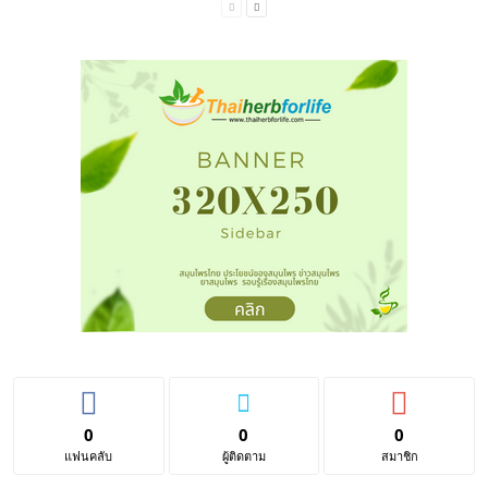
0
0
0
แฟนคลับ
ผู้ติดตาม
สมาชิก