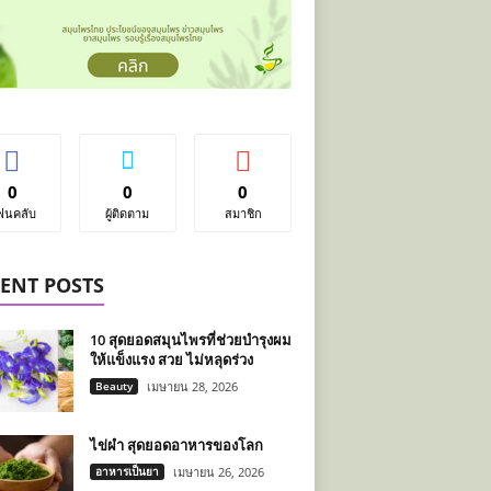
0
0
0
ฟนคลับ
ผู้ติดตาม
สมาชิก
ENT POSTS
10 สุดยอดสมุนไพรที่ช่วยบำรุงผม
ให้แข็งแรง สวย ไม่หลุดร่วง
Beauty
เมษายน 28, 2026
ไข่ผำ สุดยอดอาหารของโลก
อาหารเป็นยา
เมษายน 26, 2026