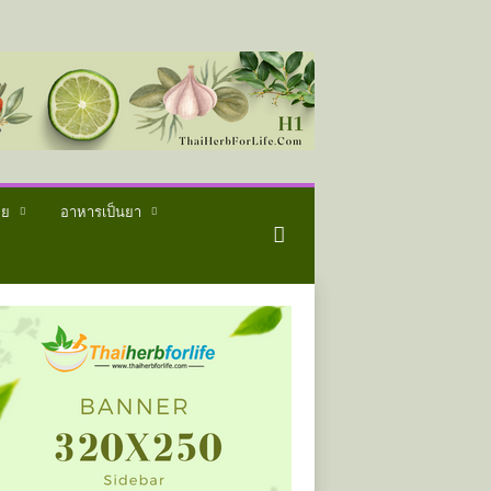
ทย
อาหารเป็นยา