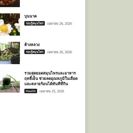
บุนนาค
รอบรู้สมุนไพร
เมษายน 26, 2026
ต้างหลวง
รอบรู้สมุนไพร
เมษายน 26, 2026
รวมสุดยอดสมุนไพรและอาหาร
ฤทธิ์เย็น ช่วยลดอุณหภูมิในเลือด
และคลายร้อนได้ทันทีที่กิน
Health
เมษายน 25, 2026