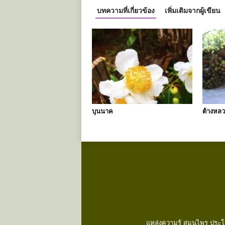
บทความที่เกี่ยวข้อง
เพิ่มเติมจากผู้เขียน
บุนนาค
ต้างหลว
แหล่งความรู้ สมุนไพร ประโ